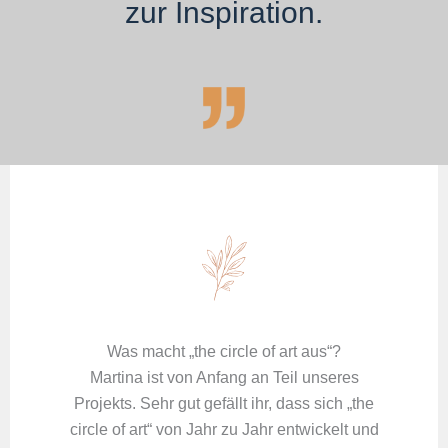
zur Inspiration.
Was macht „the circle of art aus“?
Martina ist von Anfang an Teil unseres
Projekts. Sehr gut gefällt ihr, dass sich „the
circle of art“ von Jahr zu Jahr entwickelt und