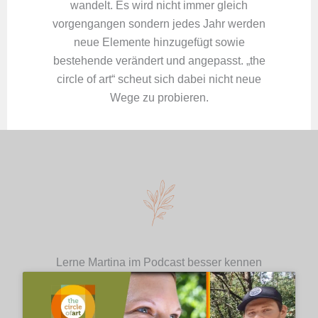
wandelt. Es wird nicht immer gleich
vorgengangen sondern jedes Jahr werden
neue Elemente hinzugefügt sowie
bestehende verändert und angepasst. „the
circle of art“ scheut sich dabei nicht neue
Wege zu probieren.
Lerne Martina im Podcast besser kennen