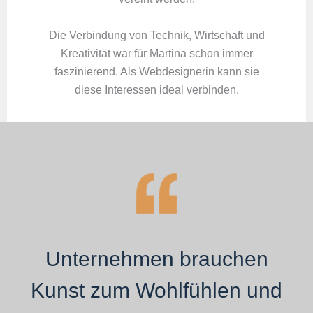
Die Verbindung von Technik, Wirtschaft und
Kreativität war für Martina schon immer
faszinierend. Als Webdesignerin kann sie
diese Interessen ideal verbinden.
Unternehmen brauchen
Kunst zum Wohlfühlen und