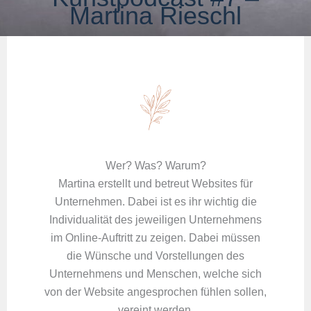
Martina Rieschl
Wer? Was? Warum?
Martina erstellt und betreut Websites für
Unternehmen. Dabei ist es ihr wichtig die
Individualität des jeweiligen Unternehmens
im Online-Auftritt zu zeigen. Dabei müssen
die Wünsche und Vorstellungen des
Unternehmens und Menschen, welche sich
von der Website angesprochen fühlen sollen,
vereint werden.