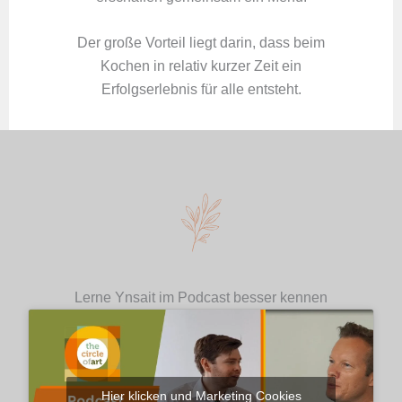
Der große Vorteil liegt darin, dass beim
Kochen in relativ kurzer Zeit ein
Erfolgserlebnis für alle entsteht.
Lerne Ynsait im Podcast besser kennen
Hier klicken und Marketing Cookies