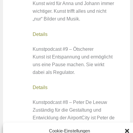
Kunst wird für Anna und Johann immer
wichtiger. Kunst trifft alles und nicht
„nur“ Bilder und Musik.
Details
Kunstpodcast #9 – Ötscherer
Kunst ist Entspannung und ermöglicht
uns eine Pause machen. Sie wirkt
dabei als Regulator.
Details
Kunstpodcast #8 – Peter De Leeuw
Zuständig für die Gestaltung und
Entwicklung der AirportCity ist Peter de
Leeuw außerdem ein echter
Cookie-Einstellungen