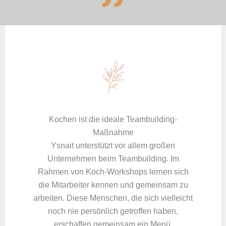
Kochen ist die ideale Teambuilding-
Maßnahme
Ysnait unterstützt vor allem großen
Unternehmen beim Teambuilding. Im
Rahmen von Koch-Workshops lernen sich
die Mitarbeiter kennen und gemeinsam zu
arbeiten. Diese Menschen, die sich vielleicht
noch nie persönlich getroffen haben,
erschaffen gemeinsam ein Menü.