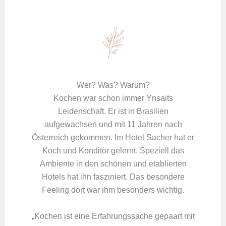
Wer? Was? Warum?
Kochen war schon immer Ynsaits
Leidenschaft. Er ist in Brasilien
aufgewachsen und mit 11 Jahren nach
Österreich gekommen. Im Hotel Sacher hat er
Koch und Konditor gelernt. Speziell das
Ambiente in den schönen und etablierten
Hotels hat ihn fasziniert. Das besondere
Feeling dort war ihm besonders wichtig.
„Kochen ist eine Erfahrungssache gepaart mit