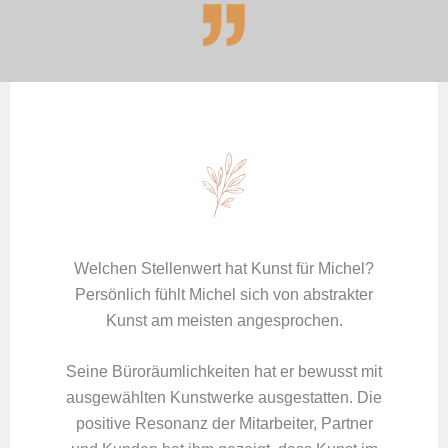
Welchen Stellenwert hat Kunst für Michel?
Persönlich fühlt Michel sich von abstrakter
Kunst am meisten angesprochen.
Seine Büroräumlichkeiten hat er bewusst mit
ausgewählten Kunstwerke ausgestatten. Die
positive Resonanz der Mitarbeiter, Partner