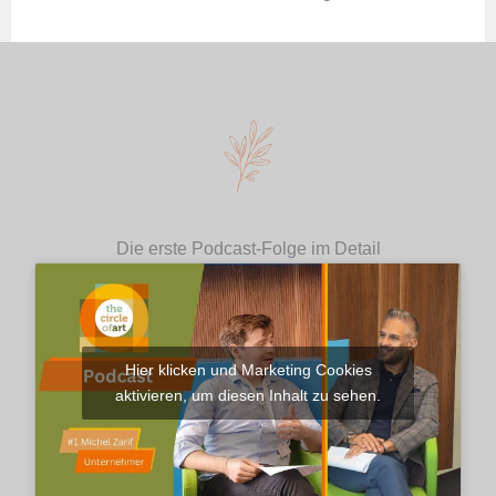
Die erste Podcast-Folge im Detail
Hier klicken und Marketing Cookies
aktivieren, um diesen Inhalt zu sehen.