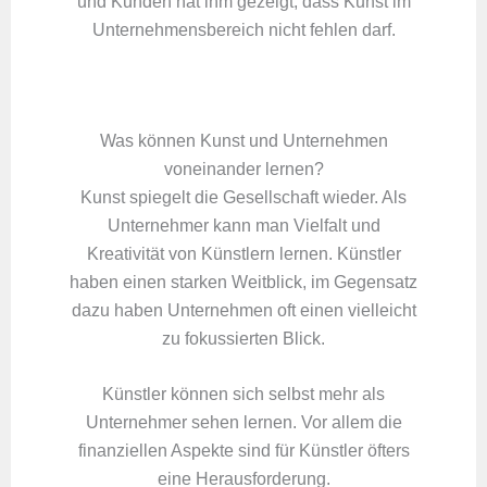
und Kunden hat ihm gezeigt, dass Kunst im
Unternehmensbereich nicht fehlen darf.
Was können Kunst und Unternehmen
voneinander lernen?
Kunst spiegelt die Gesellschaft wieder. Als
Unternehmer kann man Vielfalt und
Kreativität von Künstlern lernen. Künstler
haben einen starken Weitblick, im Gegensatz
dazu haben Unternehmen oft einen vielleicht
zu fokussierten Blick.
Künstler können sich selbst mehr als
Unternehmer sehen lernen. Vor allem die
finanziellen Aspekte sind für Künstler öfters
eine Herausforderung.