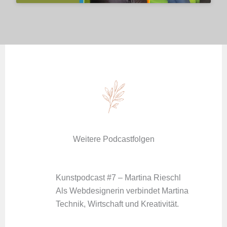
Weitere Podcastfolgen
Kunstpodcast #7 – Martina Rieschl
Als Webdesignerin verbindet Martina
Technik, Wirtschaft und Kreativität.