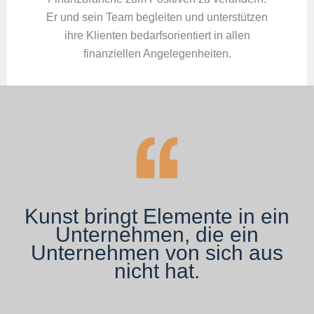
Er und sein Team begleiten und unterstützen
ihre Klienten bedarfsorientiert in allen
finanziellen Angelegenheiten.
Kunst bringt Elemente in ein
Unternehmen, die ein
Unternehmen von sich aus
nicht hat.